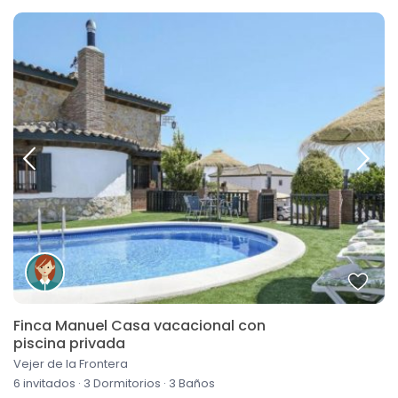
Finca Manuel Casa vacacional con
piscina privada
Vejer de la Frontera
6 invitados
·
3 Dormitorios
·
3 Baños