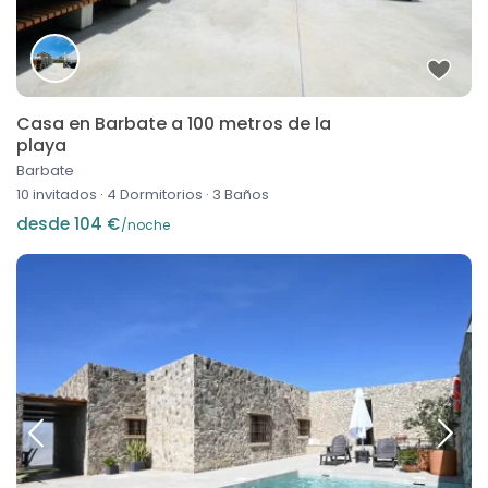
Casa en Barbate a 100 metros de la
playa
Barbate
10 invitados
·
4 Dormitorios
·
3 Baños
desde 104 €
/noche