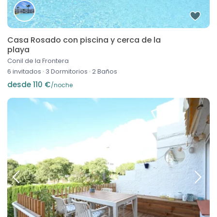
Casa Rosado con piscina y cerca de la
playa
Conil de la Frontera
6 invitados
·
3 Dormitorios
·
2 Baños
desde 110 €
/noche