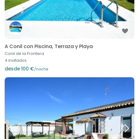
A Conil con Piscina, Terraza y Playa
Conil de la Frontera
4 invitados
desde 100 €
/noche