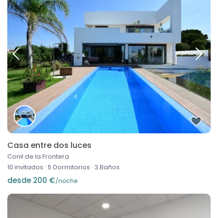
Casa entre dos luces
Conil de la Frontera
10 invitados
·
5 Dormitorios
·
3 Baños
desde 200 €
/noche