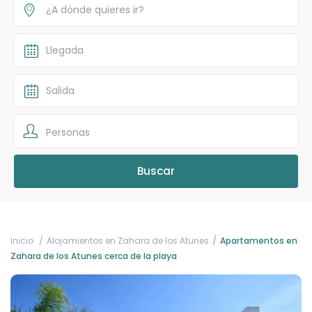
Personas
Inicio
Alojamientos en Zahara de los Atunes
Apartamentos en
Zahara de los Atunes cerca de la playa