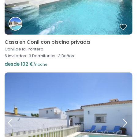
Casa en Conil con piscina privada
Conil de la Frontera
6 invitados
·
3 Dormitorios
·
3 Baños
desde 102 €
/noche