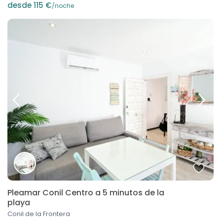
desde 115 €
/noche
Pleamar Conil Centro a 5 minutos de la
playa
Conil de la Frontera