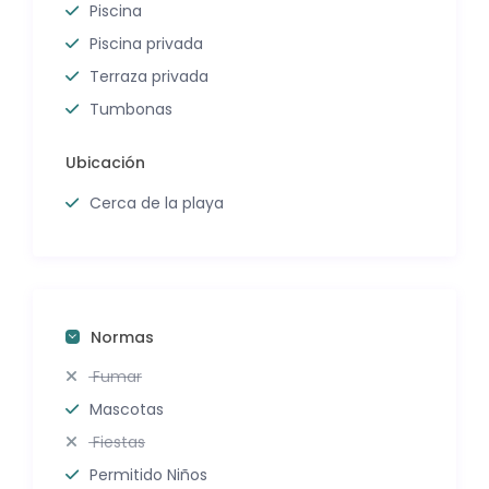
Piscina
Piscina privada
Terraza privada
Tumbonas
Ubicación
Cerca de la playa
Normas
Fumar
Mascotas
Fiestas
Permitido Niños