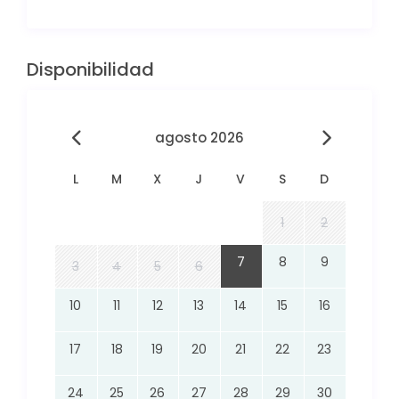
Disponibilidad
agosto 2026
L
M
X
J
V
S
D
1
2
7
8
9
3
4
5
6
10
11
12
13
14
15
16
17
18
19
20
21
22
23
24
25
26
27
28
29
30