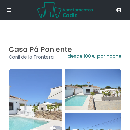
Casa Pá Poniente
desde 100 € por noche
Conil de la Frontera