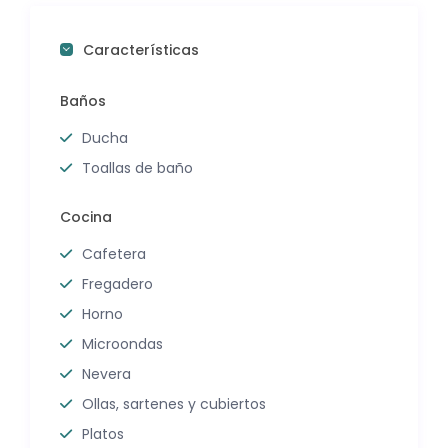
Características
Baños
Ducha
Toallas de baño
Cocina
Cafetera
Fregadero
Horno
Microondas
Nevera
Ollas, sartenes y cubiertos
Platos