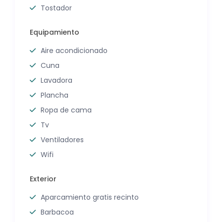
Tostador
Equipamiento
Aire acondicionado
Cuna
Lavadora
Plancha
Ropa de cama
Tv
Ventiladores
Wifi
Exterior
Aparcamiento gratis recinto
Barbacoa