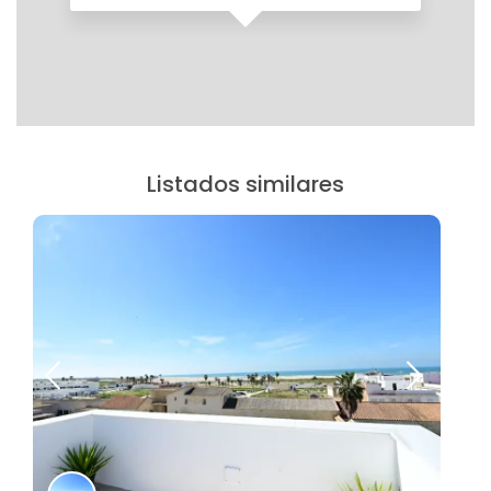
Listados similares