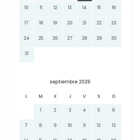
10
11
12
13
14
15
16
17
18
19
20
21
22
23
24
25
26
27
28
29
30
31
septiembre 2026
L
M
X
J
V
S
D
1
2
3
4
5
6
7
8
9
10
11
12
13