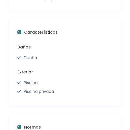
Características
Baños
Ducha
Exterior
Piscina
Piscina privada
Normas