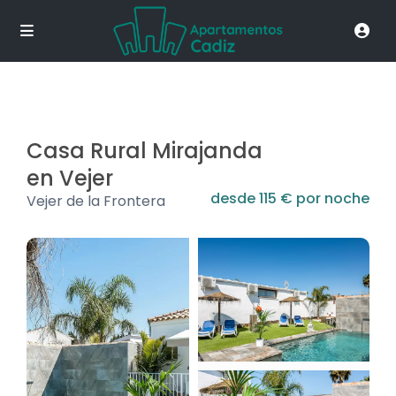
Casa Rural Mirajanda
en Vejer
desde 115 € por noche
Vejer de la Frontera