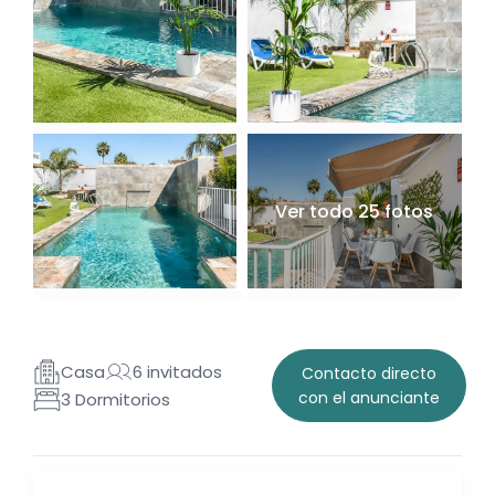
Ver todo 25 fotos
Casa
6 invitados
Contacto directo
con el anunciante
3 Dormitorios