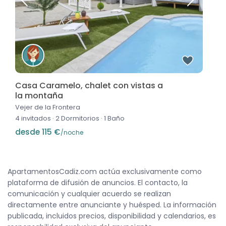
Casa Caramelo, chalet con vistas a
la montaña
Vejer de la Frontera
4 invitados
·
2 Dormitorios
·
1 Baño
desde 115 €
/noche
ApartamentosCadiz.com actúa exclusivamente como
plataforma de difusión de anuncios. El contacto, la
comunicación y cualquier acuerdo se realizan
directamente entre anunciante y huésped. La información
publicada, incluidos precios, disponibilidad y calendarios, es