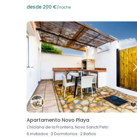
desde 200 €
/noche
Apartamento Novo Playa
Chiclana de la Frontera, Novo Sancti Petri
6 invitados
·
2 Dormitorios
·
2 Baños