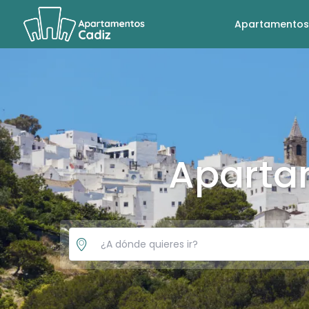
Apartamentos
Aparta