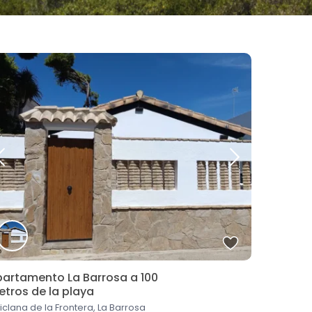
artamento La Barrosa a 100
tros de la playa
iclana de la Frontera, La Barrosa