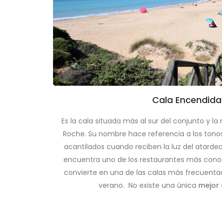
Cala Encendida
Es la cala situada más al sur del conjunto y l
Roche. Su nombre hace referencia a los tonos
acantilados cuando reciben la luz del atardec
encuentra uno de los restaurantes más conoci
convierte en una de las calas más frecuenta
verano. No existe una única
mejor 