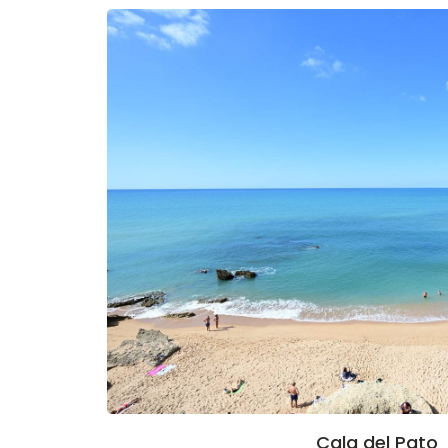
Cala del Pato