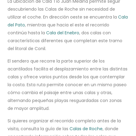
La ubicación de Cala Tío Juan Medina permite seguir
descubriendo las Calas de Roche sin necesidad de
utilizar el coche. En dirección oeste se encuentra la
Cala
del Pato
, mientras que hacia el este el recorrido
continúa hasta la
Cala del Enebro
, dos calas con
características diferentes que completan este tramo
del litoral de Conil.
El sendero que recorre la parte superior de los
acantilados facilita el desplazamiento entre las distintas
calas y ofrece varios puntos desde los que contemplar
la costa. Esta ruta permite conocer en un mismo paseo
cómo cambia el paisaje entre unas calas y otras,
alternando pequeñas playas resguardadas con zonas
de mayor amplitud.
Si quieres organizar el recorrido completo antes de la
visita, consulta la guía de las
Calas de Roche
, donde