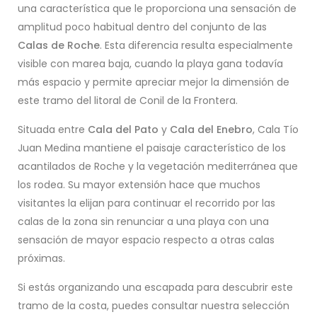
una característica que le proporciona una sensación de
amplitud poco habitual dentro del conjunto de las
Calas de Roche
. Esta diferencia resulta especialmente
visible con marea baja, cuando la playa gana todavía
más espacio y permite apreciar mejor la dimensión de
este tramo del litoral de Conil de la Frontera.
Situada entre
Cala del Pato
y
Cala del Enebro
, Cala Tío
Juan Medina mantiene el paisaje característico de los
acantilados de Roche y la vegetación mediterránea que
los rodea. Su mayor extensión hace que muchos
visitantes la elijan para continuar el recorrido por las
calas de la zona sin renunciar a una playa con una
sensación de mayor espacio respecto a otras calas
próximas.
Si estás organizando una escapada para descubrir este
tramo de la costa, puedes consultar nuestra selección