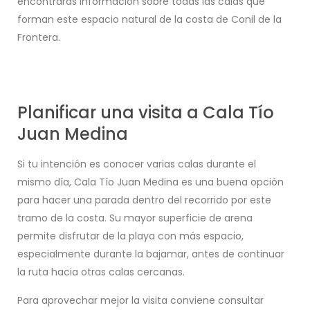
encontrarás información sobre todas las calas que
forman este espacio natural de la costa de Conil de la
Frontera.
Planificar una visita a Cala Tío
Juan Medina
Si tu intención es conocer varias calas durante el
mismo día, Cala Tío Juan Medina es una buena opción
para hacer una parada dentro del recorrido por este
tramo de la costa. Su mayor superficie de arena
permite disfrutar de la playa con más espacio,
especialmente durante la bajamar, antes de continuar
la ruta hacia otras calas cercanas.
Para aprovechar mejor la visita conviene consultar