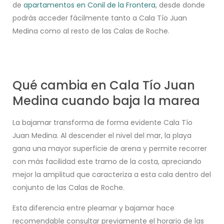
de
apartamentos en Conil de la Frontera
, desde donde
podrás acceder fácilmente tanto a Cala Tío Juan
Medina como al resto de las Calas de Roche.
Qué cambia en Cala Tío Juan
Medina cuando baja la marea
La bajamar transforma de forma evidente Cala Tío
Juan Medina. Al descender el nivel del mar, la playa
gana una mayor superficie de arena y permite recorrer
con más facilidad este tramo de la costa, apreciando
mejor la amplitud que caracteriza a esta cala dentro del
conjunto de las Calas de Roche.
Esta diferencia entre pleamar y bajamar hace
recomendable consultar previamente el horario de las