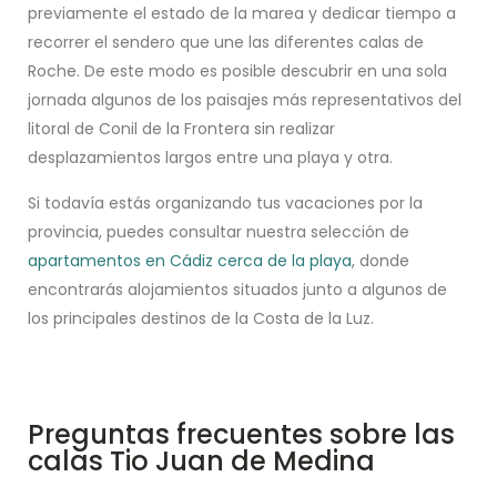
previamente el estado de la marea y dedicar tiempo a
recorrer el sendero que une las diferentes calas de
Roche. De este modo es posible descubrir en una sola
jornada algunos de los paisajes más representativos del
litoral de Conil de la Frontera sin realizar
desplazamientos largos entre una playa y otra.
Si todavía estás organizando tus vacaciones por la
provincia, puedes consultar nuestra selección de
apartamentos en Cádiz cerca de la playa
, donde
encontrarás alojamientos situados junto a algunos de
los principales destinos de la Costa de la Luz.
Preguntas frecuentes sobre las
calas Tio Juan de Medina