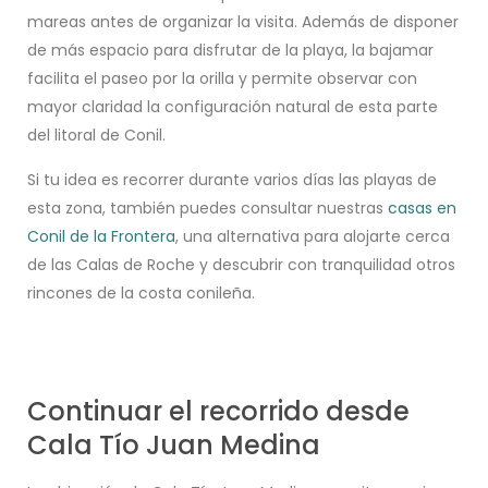
mareas antes de organizar la visita. Además de disponer
de más espacio para disfrutar de la playa, la bajamar
facilita el paseo por la orilla y permite observar con
mayor claridad la configuración natural de esta parte
del litoral de Conil.
Si tu idea es recorrer durante varios días las playas de
esta zona, también puedes consultar nuestras
casas en
Conil de la Frontera
, una alternativa para alojarte cerca
de las Calas de Roche y descubrir con tranquilidad otros
rincones de la costa conileña.
Continuar el recorrido desde
Cala Tío Juan Medina