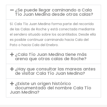
¿Se puede llegar caminando a Cala
Tío Juan Medina desde otras calas?
Sí. Cala Tío Juan Medina forma parte del recorrido
de las Calas de Roche y está conectada mediante
el sendero situado sobre los acantilados. Desde ella
es posible continuar caminando hacia Cala del
Pato o hacia Cala del Enebro.
¿Cala Tío Juan Medina tiene más
arena que otras calas de Roche?
¿Hay que consultar las mareas antes
de visitar Cala Tío Juan Medina?
¿Existe un origen histórico
documentado del nombre Cala Tío
Juan Medina?