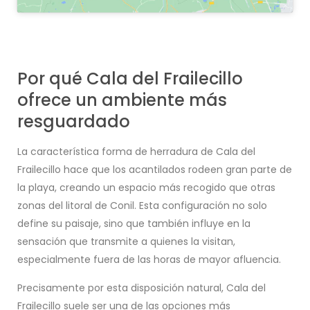
Por qué Cala del Frailecillo
ofrece un ambiente más
resguardado
La característica forma de herradura de Cala del
Frailecillo hace que los acantilados rodeen gran parte de
la playa, creando un espacio más recogido que otras
zonas del litoral de Conil. Esta configuración no solo
define su paisaje, sino que también influye en la
sensación que transmite a quienes la visitan,
especialmente fuera de las horas de mayor afluencia.
Precisamente por esta disposición natural, Cala del
Frailecillo suele ser una de las opciones más