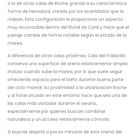
a la de otras calas de Roche gracias a su característica
forma de herradura, creada por los acantilados que la
rodean. Esta configuración le proporciona un aspecto
muy reconocible dentro del litoral de Conil y hace que el
paisaje cambie de forma notable según el estado de la
marea.
A diferencia de otras calas próximas, Cala del Frailecillo
conserva una superficie de arena relativamente amplia
incluso cuando sube la marea, por lo que suele seguir
ofreciendo espacio para el baño durante buena parte
del ciclo mareal. Su proximidad a la urbanización Roche
y al hotel situado en este entorno hace que sea una de
las calas más visitadas durante el verano,
especialmente por quienes buscan combinar
naturaleza y un acceso relativamente cómodo.
Si buscas alojarte a pocos minutos de este tramo del