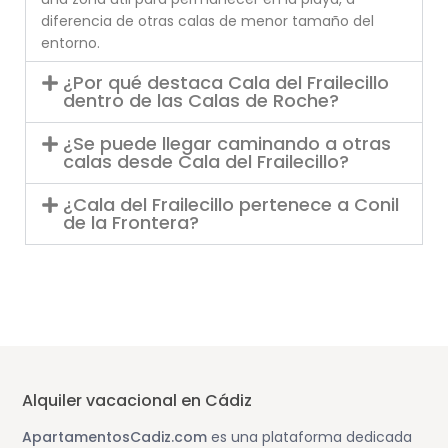
diferencia de otras calas de menor tamaño del
entorno.
¿Por qué destaca Cala del Frailecillo
dentro de las Calas de Roche?
¿Se puede llegar caminando a otras
calas desde Cala del Frailecillo?
¿Cala del Frailecillo pertenece a Conil
de la Frontera?
Alquiler vacacional en Cádiz
ApartamentosCadiz.com
es una plataforma dedicada