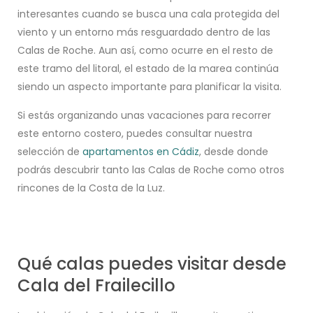
interesantes cuando se busca una cala protegida del
viento y un entorno más resguardado dentro de las
Calas de Roche. Aun así, como ocurre en el resto de
este tramo del litoral, el estado de la marea continúa
siendo un aspecto importante para planificar la visita.
Si estás organizando unas vacaciones para recorrer
este entorno costero, puedes consultar nuestra
selección de
apartamentos en Cádiz
, desde donde
podrás descubrir tanto las Calas de Roche como otros
rincones de la Costa de la Luz.
Qué calas puedes visitar desde
Cala del Frailecillo