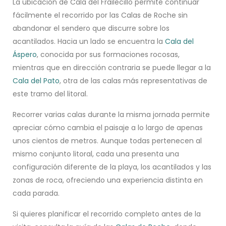
La ubicación de Cala del Frailecillo permite continuar
fácilmente el recorrido por las Calas de Roche sin
abandonar el sendero que discurre sobre los
acantilados. Hacia un lado se encuentra la
Cala del
Áspero
, conocida por sus formaciones rocosas,
mientras que en dirección contraria se puede llegar a la
Cala del Pato
, otra de las calas más representativas de
este tramo del litoral.
Recorrer varias calas durante la misma jornada permite
apreciar cómo cambia el paisaje a lo largo de apenas
unos cientos de metros. Aunque todas pertenecen al
mismo conjunto litoral, cada una presenta una
configuración diferente de la playa, los acantilados y las
zonas de roca, ofreciendo una experiencia distinta en
cada parada.
Si quieres planificar el recorrido completo antes de la