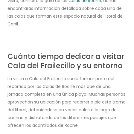
visita, consulta la guía de las
Calas de Roche
, donde
encontrarás información detallada sobre cada una de
las calas que forman este espacio natural del litoral de
Conil.
Cuánto tiempo dedicar a visitar
Cala del Frailecillo y su entorno
La visita a Cala del Frailecillo suele formar parte del
recorrido por las Calas de Roche más que de una
jornada completa en una única playa. Muchas personas
aprovechan su ubicación para recorrer a pie este tramo
del litoral, deteniéndose en varias calas a lo largo del
camino y disfrutando de los diferentes paisajes que
ofrecen los acantilados de Roche.