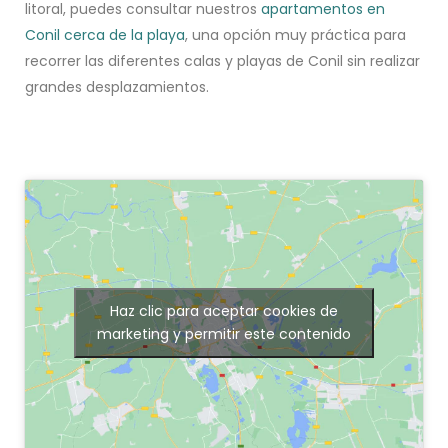
litoral, puedes consultar nuestros
apartamentos en
Conil cerca de la playa
, una opción muy práctica para
recorrer las diferentes calas y playas de Conil sin realizar
grandes desplazamientos.
Haz clic para aceptar cookies de
marketing y permitir este contenido