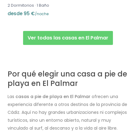
2 Dormitorios
·
1 Baño
desde 95 €
/noche
Ver todas las casas en El Palmar
Por qué elegir una casa a pie de
playa en El Palmar
Las
casas a pie de playa en El Palmar
ofrecen una
experiencia diferente a otros destinos de la provincia de
Cádiz. Aquí no hay grandes urbanizaciones ni complejos
turísticos, sino un entorno abierto, natural y muy
vinculado al surf, al descanso y a la vida al aire libre.