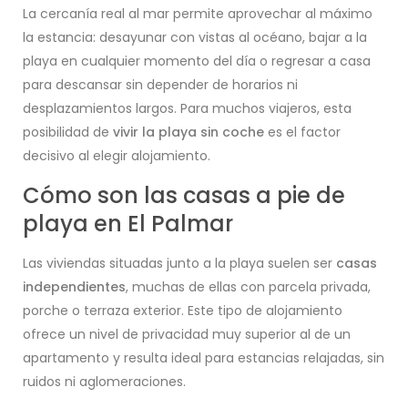
La cercanía real al mar permite aprovechar al máximo
la estancia: desayunar con vistas al océano, bajar a la
playa en cualquier momento del día o regresar a casa
para descansar sin depender de horarios ni
desplazamientos largos. Para muchos viajeros, esta
posibilidad de
vivir la playa sin coche
es el factor
decisivo al elegir alojamiento.
Cómo son las casas a pie de
playa en El Palmar
Las viviendas situadas junto a la playa suelen ser
casas
independientes
, muchas de ellas con parcela privada,
porche o terraza exterior. Este tipo de alojamiento
ofrece un nivel de privacidad muy superior al de un
apartamento y resulta ideal para estancias relajadas, sin
ruidos ni aglomeraciones.