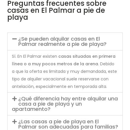
Preguntas frecuentes sobre
casas en El Palmar a pie de
playa
¿Se pueden alquilar casas en El
Palmar realmente a pie de playa?
Sí. En El Palmar existen
casas situadas en primera
línea o a muy pocos metros de la arena
. Debido
a que la oferta es limitada y muy demandada, este
tipo de alquiler vacacional suele reservarse con
antelación, especialmente en temporada alta.
¿Qué diferencia hay entre alquilar una
casa a pie de playa y un
apartamento?
¿Las casas a pie de playa en El
Palmar son adecuadas para familias?