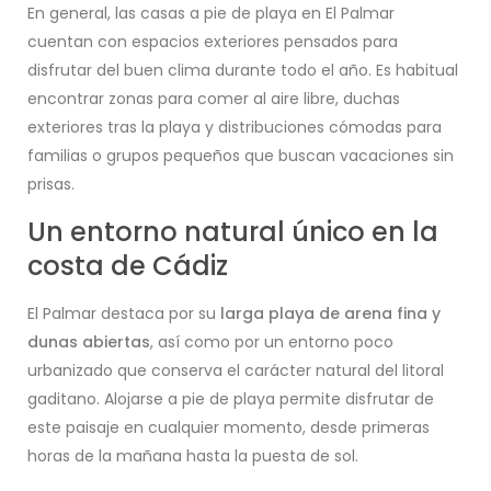
En general, las casas a pie de playa en El Palmar
cuentan con espacios exteriores pensados para
disfrutar del buen clima durante todo el año. Es habitual
encontrar zonas para comer al aire libre, duchas
exteriores tras la playa y distribuciones cómodas para
familias o grupos pequeños que buscan vacaciones sin
prisas.
Un entorno natural único en la
costa de Cádiz
El Palmar destaca por su
larga playa de arena fina y
dunas abiertas
, así como por un entorno poco
urbanizado que conserva el carácter natural del litoral
gaditano. Alojarse a pie de playa permite disfrutar de
este paisaje en cualquier momento, desde primeras
horas de la mañana hasta la puesta de sol.