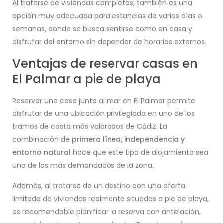
Al tratarse de viviendas completas, también es una
opción muy adecuada para estancias de varios días o
semanas, donde se busca sentirse como en casa y
disfrutar del entorno sin depender de horarios externos.
Ventajas de reservar casas en
El Palmar a pie de playa
Reservar una casa junto al mar en El Palmar permite
disfrutar de una ubicación privilegiada en uno de los
tramos de costa más valorados de Cádiz. La
combinación de
primera línea, independencia y
entorno natural
hace que este tipo de alojamiento sea
uno de los más demandados de la zona.
Además, al tratarse de un destino con una oferta
limitada de viviendas realmente situadas a pie de playa,
es recomendable planificar la reserva con antelación,