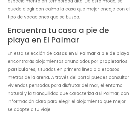
especialmente en temporada alta. De este modo, se
puede elegir con calma la casa que mejor encaje con el
tipo de vacaciones que se busca.
Encuentra tu casa a pie de
playa en El Palmar
En esta selección de
casas en El Palmar a pie de playa
encontrarás alojamientos anunciados por
propietarios
particulares
, situados en primera línea o a escasos
metros de la arena. A través del portal puedes consultar
viviendas pensadas para disfrutar del mar, el entorno
natural y la tranquilidad que caracteriza a El Palmar, con
información clara para elegir el alojamiento que mejor
se adapte a tu viaje.