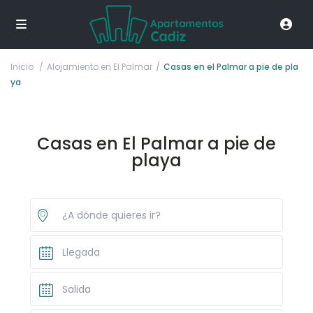
Inicio
Alojamiento en El Palmar
Casas en el Palmar a pie de pla
ya
Casas en El Palmar a pie de
playa