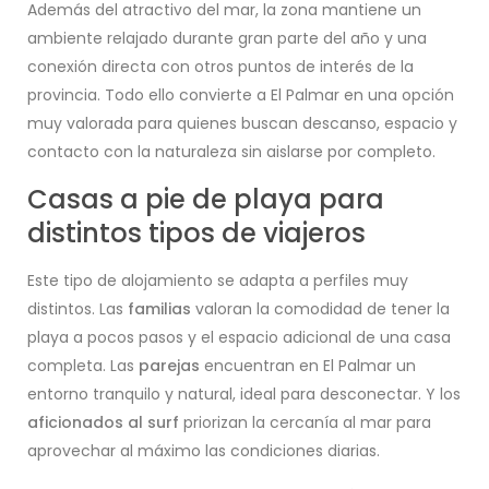
Además del atractivo del mar, la zona mantiene un
ambiente relajado durante gran parte del año y una
conexión directa con otros puntos de interés de la
provincia. Todo ello convierte a El Palmar en una opción
muy valorada para quienes buscan descanso, espacio y
contacto con la naturaleza sin aislarse por completo.
Casas a pie de playa para
distintos tipos de viajeros
Este tipo de alojamiento se adapta a perfiles muy
distintos. Las
familias
valoran la comodidad de tener la
playa a pocos pasos y el espacio adicional de una casa
completa. Las
parejas
encuentran en El Palmar un
entorno tranquilo y natural, ideal para desconectar. Y los
aficionados al surf
priorizan la cercanía al mar para
aprovechar al máximo las condiciones diarias.