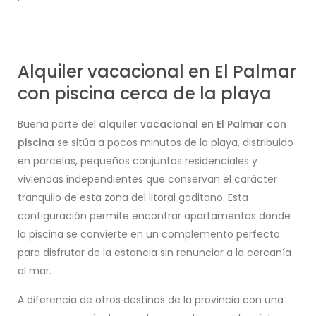
Alquiler vacacional en El Palmar
con piscina cerca de la playa
Buena parte del
alquiler vacacional en El Palmar con
piscina
se sitúa a pocos minutos de la playa, distribuido
en parcelas, pequeños conjuntos residenciales y
viviendas independientes que conservan el carácter
tranquilo de esta zona del litoral gaditano. Esta
configuración permite encontrar apartamentos donde
la piscina se convierte en un complemento perfecto
para disfrutar de la estancia sin renunciar a la cercanía
al mar.
A diferencia de otros destinos de la provincia con una