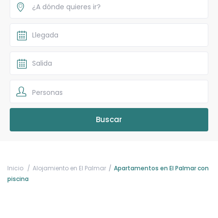
Personas
Inicio
Alojamiento en El Palmar
Apartamentos en El Palmar con
piscina