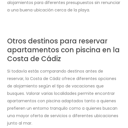
alojamientos para diferentes presupuestos sin renunciar
a una buena ubicación cerca de la playa.
Otros destinos para reservar
apartamentos con piscina en la
Costa de Cádiz
Si todavía estás comparando destinos antes de
reservar, la Costa de Cádiz ofrece diferentes opciones
de alojamiento según el tipo de vacaciones que
busques. Valorar varias localidades permite encontrar
apartamentos con piscina adaptados tanto a quienes
prefieren un entorno tranquilo como a quienes buscan
una mayor oferta de servicios o diferentes ubicaciones
junto al mar.