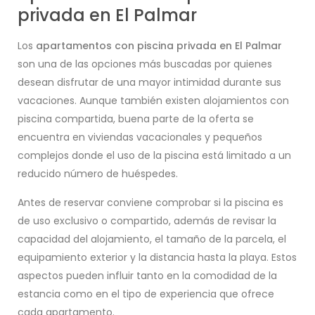
privada en El Palmar
Los
apartamentos con piscina privada en El Palmar
son una de las opciones más buscadas por quienes
desean disfrutar de una mayor intimidad durante sus
vacaciones. Aunque también existen alojamientos con
piscina compartida, buena parte de la oferta se
encuentra en viviendas vacacionales y pequeños
complejos donde el uso de la piscina está limitado a un
reducido número de huéspedes.
Antes de reservar conviene comprobar si la piscina es
de uso exclusivo o compartido, además de revisar la
capacidad del alojamiento, el tamaño de la parcela, el
equipamiento exterior y la distancia hasta la playa. Estos
aspectos pueden influir tanto en la comodidad de la
estancia como en el tipo de experiencia que ofrece
cada apartamento.