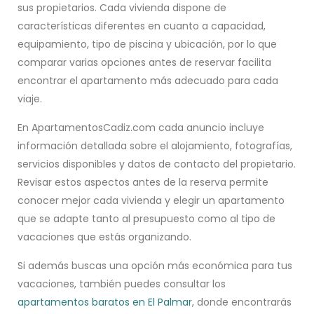
sus propietarios. Cada vivienda dispone de
características diferentes en cuanto a capacidad,
equipamiento, tipo de piscina y ubicación, por lo que
comparar varias opciones antes de reservar facilita
encontrar el apartamento más adecuado para cada
viaje.
En ApartamentosCadiz.com cada anuncio incluye
información detallada sobre el alojamiento, fotografías,
servicios disponibles y datos de contacto del propietario.
Revisar estos aspectos antes de la reserva permite
conocer mejor cada vivienda y elegir un apartamento
que se adapte tanto al presupuesto como al tipo de
vacaciones que estás organizando.
Si además buscas una opción más económica para tus
vacaciones, también puedes consultar los
apartamentos baratos en El Palmar
, donde encontrarás