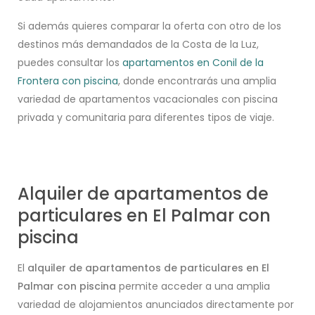
Si además quieres comparar la oferta con otro de los
destinos más demandados de la Costa de la Luz,
puedes consultar los
apartamentos en Conil de la
Frontera con piscina
, donde encontrarás una amplia
variedad de apartamentos vacacionales con piscina
privada y comunitaria para diferentes tipos de viaje.
Alquiler de apartamentos de
particulares en El Palmar con
piscina
El
alquiler de apartamentos de particulares en El
Palmar con piscina
permite acceder a una amplia
variedad de alojamientos anunciados directamente por