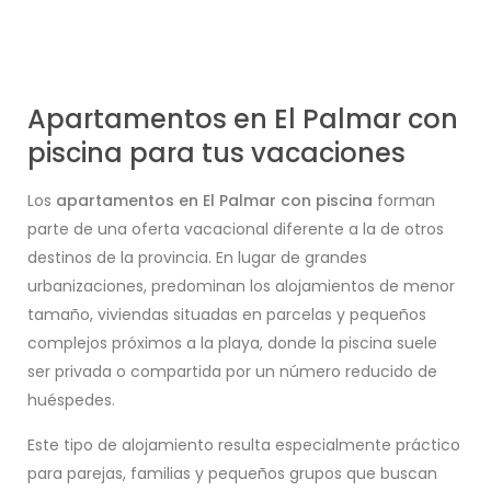
Apartamentos en El Palmar con
piscina para tus vacaciones
Los
apartamentos en El Palmar con piscina
forman
parte de una oferta vacacional diferente a la de otros
destinos de la provincia. En lugar de grandes
urbanizaciones, predominan los alojamientos de menor
tamaño, viviendas situadas en parcelas y pequeños
complejos próximos a la playa, donde la piscina suele
ser privada o compartida por un número reducido de
huéspedes.
Este tipo de alojamiento resulta especialmente práctico
para parejas, familias y pequeños grupos que buscan