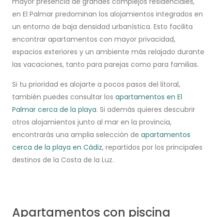
mayor presencia de grandes complejos residenciales,
en El Palmar predominan los alojamientos integrados en
un entorno de baja densidad urbanística. Esto facilita
encontrar apartamentos con mayor privacidad,
espacios exteriores y un ambiente más relajado durante
las vacaciones, tanto para parejas como para familias.
Si tu prioridad es alojarte a pocos pasos del litoral,
también puedes consultar los
apartamentos en El
Palmar cerca de la playa
. Si además quieres descubrir
otros alojamientos junto al mar en la provincia,
encontrarás una amplia selección de
apartamentos
cerca de la playa en Cádiz
, repartidos por los principales
destinos de la Costa de la Luz.
Apartamentos con piscina