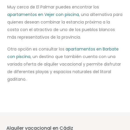
Muy cerca de El Palmar puedes encontrar los
apartamentos en Vejer con piscina
, una alternativa para
quienes desean combinar la estancia próxima a la
costa con el atractivo de uno de los pueblos blancos
más representativos de la provincia.
Otra opción es consultar los
apartamentos en Barbate
con piscina
, un destino que también cuenta con una
variada oferta de alquiler vacacional y permite disfrutar
de diferentes playas y espacios naturales del litoral
gaditano.
Alquiler vacacional en Cádiz