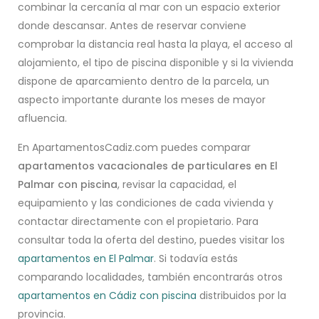
combinar la cercanía al mar con un espacio exterior
donde descansar. Antes de reservar conviene
comprobar la distancia real hasta la playa, el acceso al
alojamiento, el tipo de piscina disponible y si la vivienda
dispone de aparcamiento dentro de la parcela, un
aspecto importante durante los meses de mayor
afluencia.
En ApartamentosCadiz.com puedes comparar
apartamentos vacacionales de particulares en El
Palmar con piscina
, revisar la capacidad, el
equipamiento y las condiciones de cada vivienda y
contactar directamente con el propietario. Para
consultar toda la oferta del destino, puedes visitar los
apartamentos en El Palmar
. Si todavía estás
comparando localidades, también encontrarás otros
apartamentos en Cádiz con piscina
distribuidos por la
provincia.