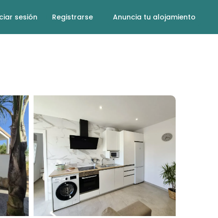
iciar sesión
Registrarse
Anuncia tu alojamiento