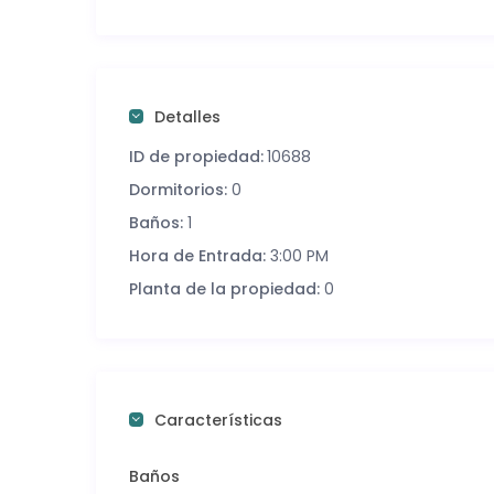
Detalles
ID de propiedad:
10688
Dormitorios:
0
Baños:
1
Hora de Entrada:
3:00 PM
Planta de la propiedad:
0
Características
Baños