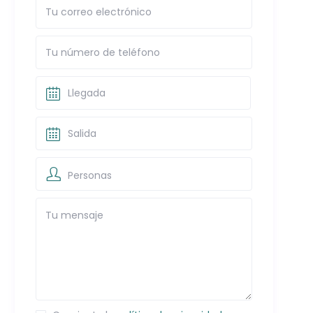
Personas