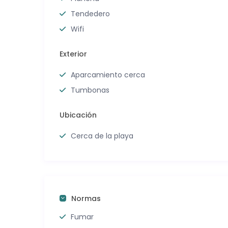
Tendedero
Wifi
Exterior
Aparcamiento cerca
Tumbonas
Ubicación
Cerca de la playa
Normas
Fumar