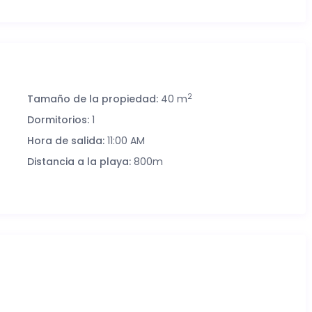
2
Tamaño de la propiedad:
40 m
Dormitorios:
1
Hora de salida:
11:00 AM
Distancia a la playa:
800m