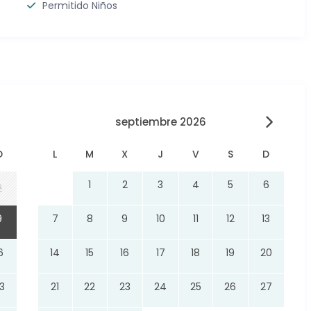
Permitido Niños
septiembre 2026
D
L
M
X
J
V
S
D
1
2
3
4
5
6
2
9
7
8
9
10
11
12
13
6
14
15
16
17
18
19
20
3
21
22
23
24
25
26
27