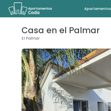
Apartamentos
Casa en el Palmar
El Palmar