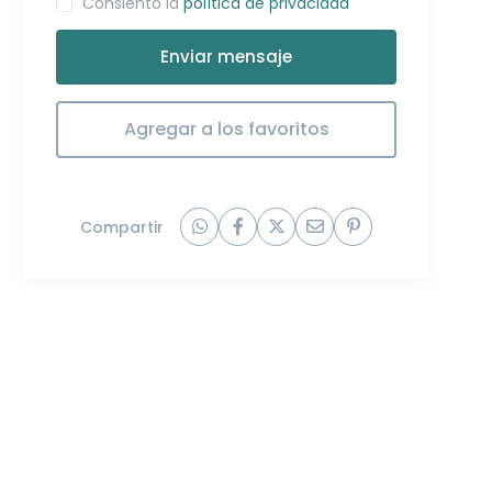
Consiento la
política de privacidad
Enviar mensaje
Agregar a los favoritos
Compartir