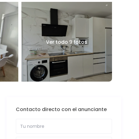
Ver todo 9 fotos
Contacto directo con el anunciante