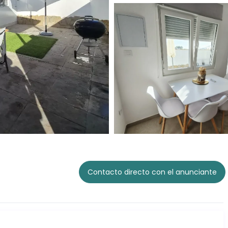
Contacto directo con el anunciante